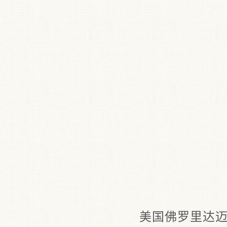
美国佛罗里达