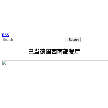
RSS
Search
巴当德国西南部餐厅