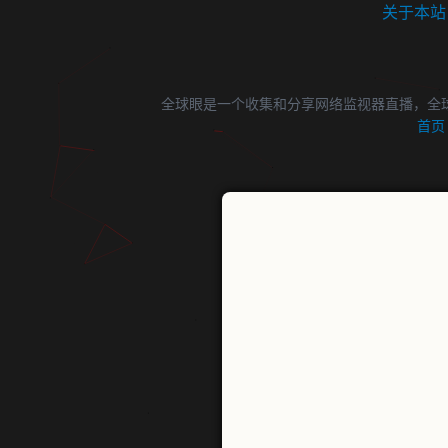
关于本站
全球眼是一个收集和分享网络监视器直播，全
首页