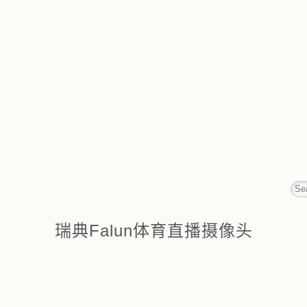
瑞典Falun体育直播摄像头