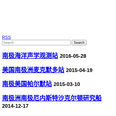
RSS
Search
南极海洋声学观测站
2016-05-28
美国南极洲麦克默多站
2015-04-19
南极美国帕尔默站
2015-03-10
南极洲南极厄内斯特沙克尔顿研究船
2014-12-17