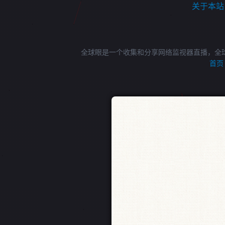
关于本站
全球眼是一个收集和分享网络监视器直播，全
首页