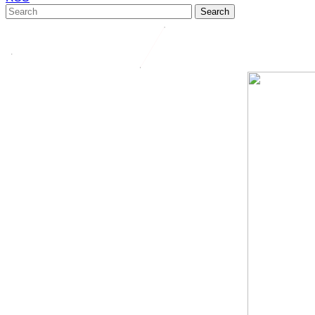
Search