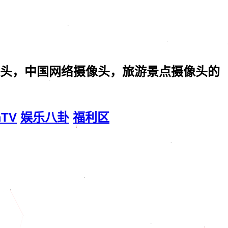
头，中国网络摄像头，旅游景点摄像头的
mTV
娱乐八卦
福利区