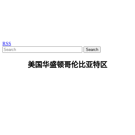
RSS
Search
美国华盛顿哥伦比亚特区