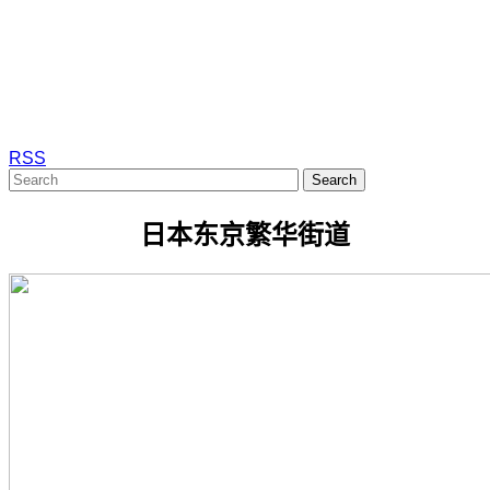
RSS
Search
日本东京繁华街道