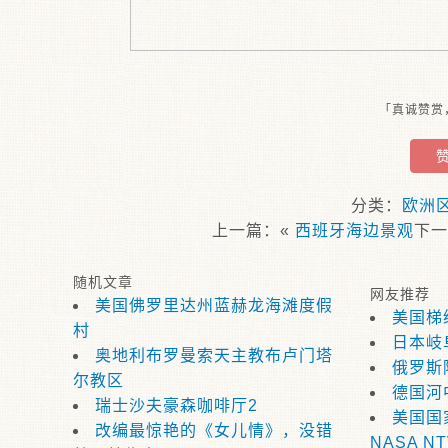
「真诚赞赏
分类：
欧洲
上一篇：«
西班牙海边景观
下
随机文章
网友推荐
美国佛罗里达州蓝赫龙海滩度假
美国梯
村
日本岐
奥地利布罗曼索天主教布卢门塔
俄罗斯
尔教区
德国河
瑞士沙夫豪森咖啡厅2
美国国
改编最惊艳的《女儿情》，没错
NASA NT