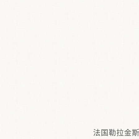
法国勒拉金