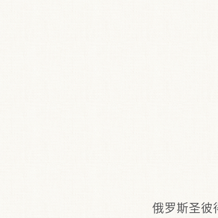
俄罗斯圣彼