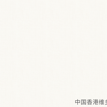
中国香港维