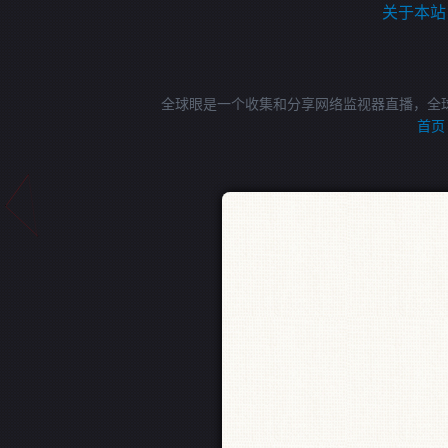
关于本站
全球眼是一个收集和分享网络监视器直播，全
首页