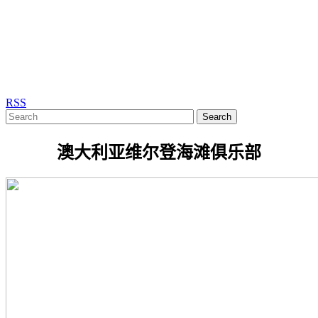
RSS
Search
澳大利亚维尔登海滩俱乐部