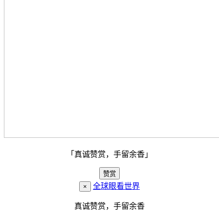
「真诚赞赏，手留余香」
赞赏
全球眼看世界
×
真诚赞赏，手留余香