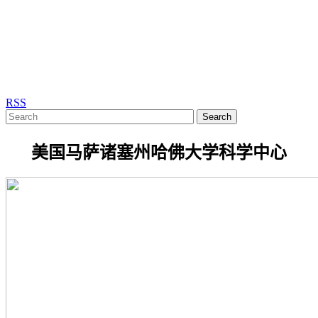
RSS
Search
美国马萨诸塞州哈佛大学科学中心