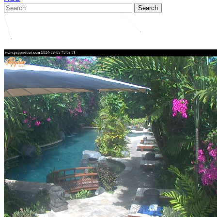
Search