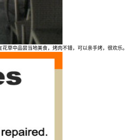
在花草中品尝当地美食，烤肉不错，可以亲手烤，很欢乐。