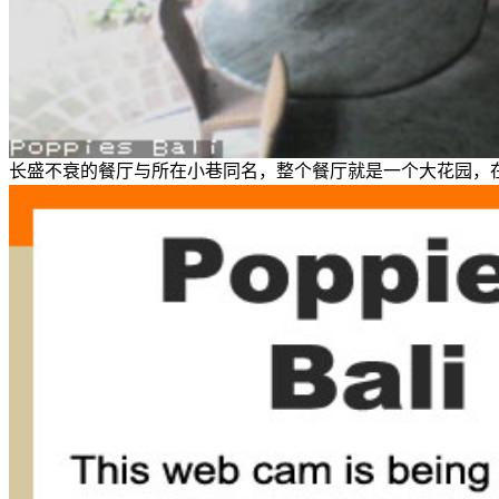
长盛不衰的餐厅与所在小巷同名，整个餐厅就是一个大花园，