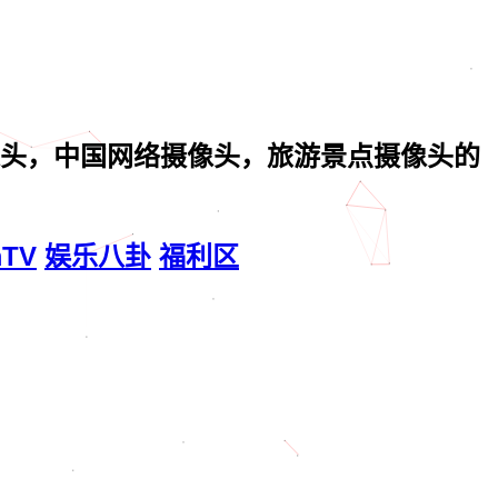
头，中国网络摄像头，旅游景点摄像头的
mTV
娱乐八卦
福利区