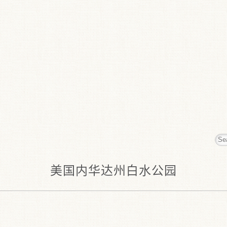
美国内华达州白水公园