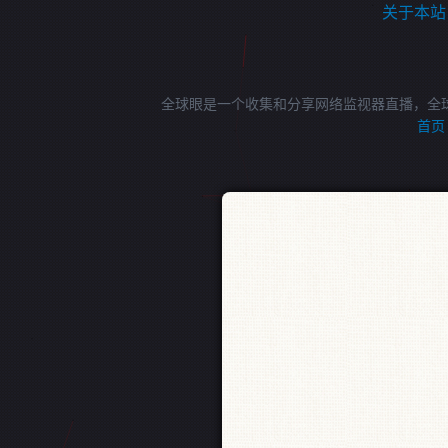
关于本站
全球眼是一个收集和分享网络监视器直播，全
首页