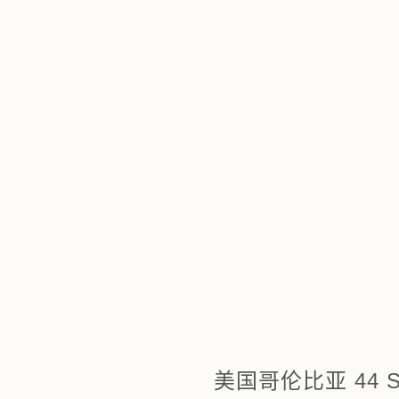
美国哥伦比亚 44 Sto