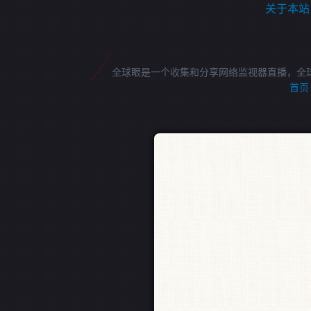
关于本站
全球眼是一个收集和分享网络监视器直播，全
首页