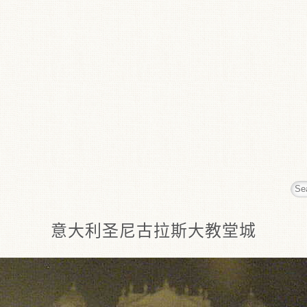
意大利圣尼古拉斯大教堂城