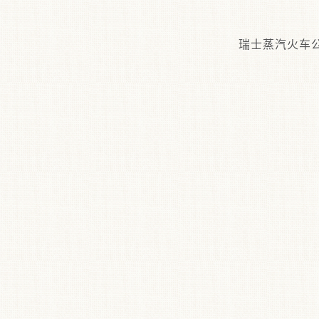
瑞士蒸汽火车