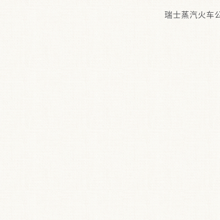
瑞士蒸汽火车