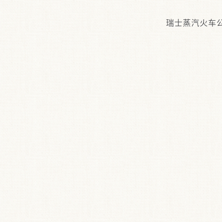
瑞士蒸汽火车