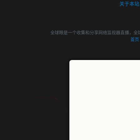
关于本站
全球眼是一个收集和分享网络监视器直播，全
首页