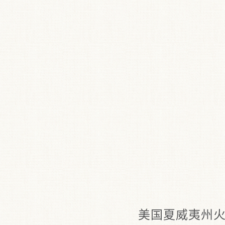
美国夏威夷州