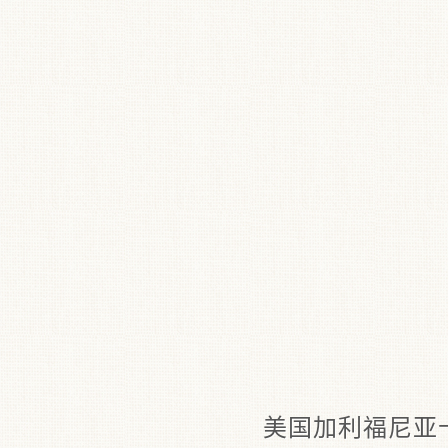
美国加利福尼亚