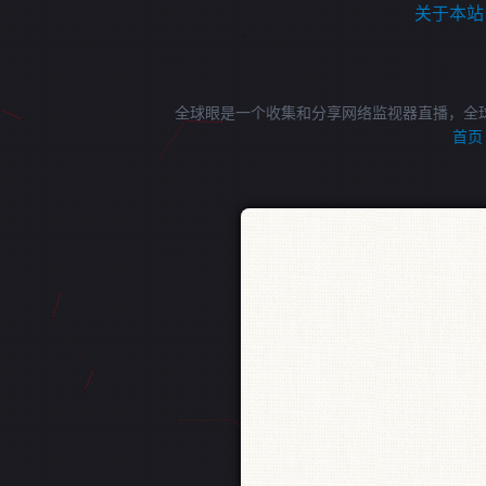
关于本站
全球眼是一个收集和分享网络监视器直播，全
首页