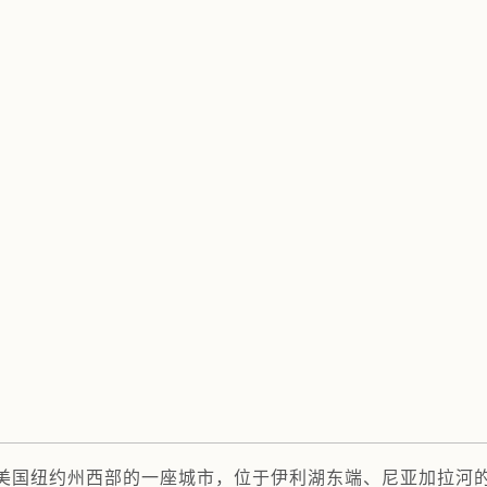
国纽约州西部的一座城市，位于伊利湖东端、尼亚加拉河的源头