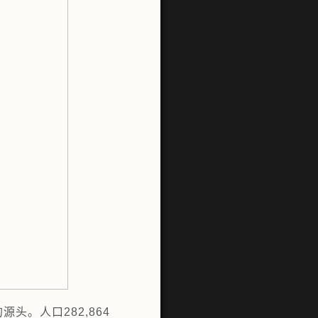
。人口282,864