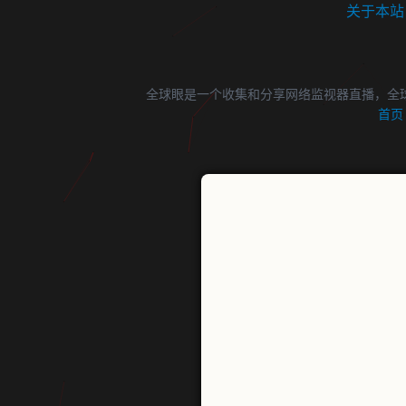
关于本站
全球眼是一个收集和分享网络监视器直播，全
首页