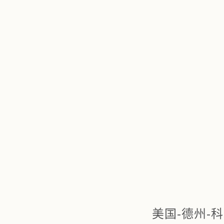
美国-德州-