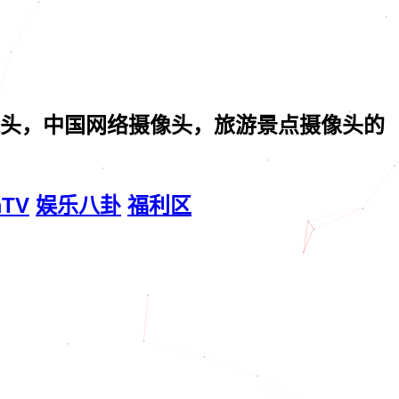
头，中国网络摄像头，旅游景点摄像头的
mTV
娱乐八卦
福利区