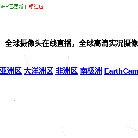
APP已更新
|
领红包
，全球摄像头在线直播，全球高清实况摄像
亚洲区
大洋洲区
非洲区
南极洲
EarthCa