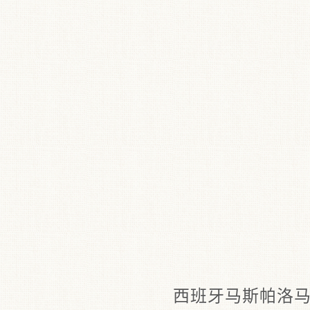
西班牙马斯帕洛