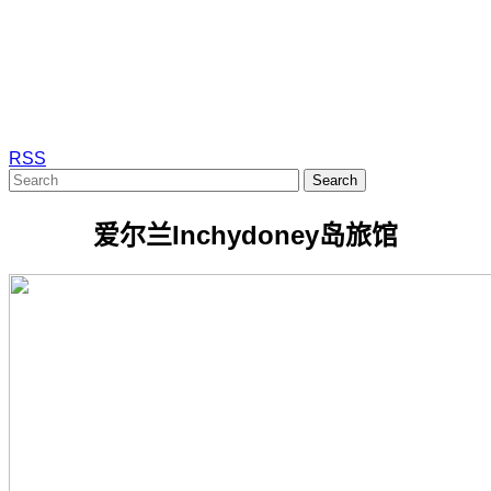
RSS
Search
爱尔兰Inchydoney岛旅馆