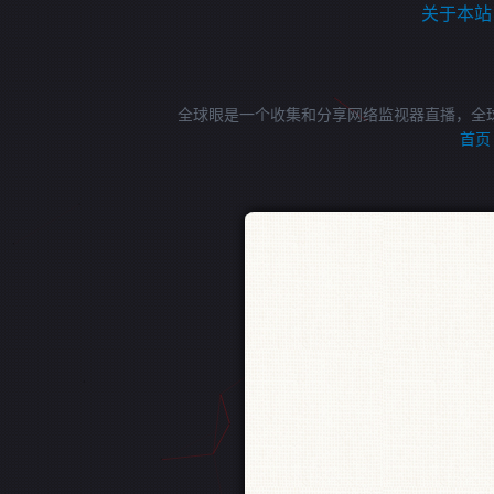
关于本站
全球眼是一个收集和分享网络监视器直播，全
首页