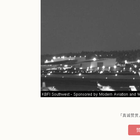
「真诚赞赏