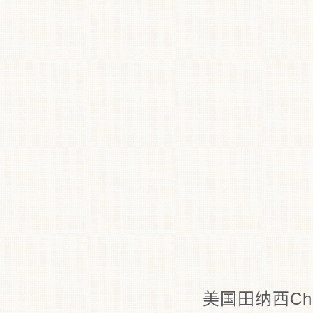
美国田纳西Cha