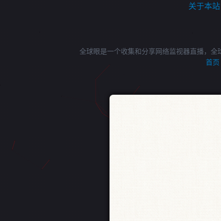
关于本站
全球眼是一个收集和分享网络监视器直播，全
首页