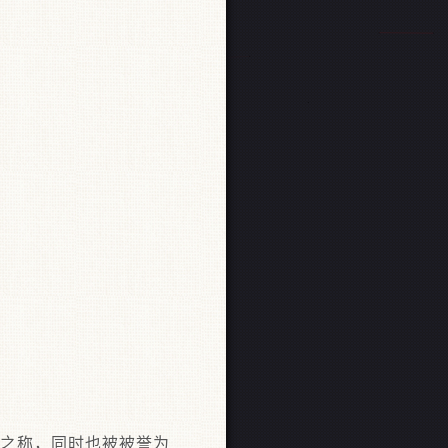
”之称，同时也被被誉为