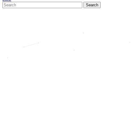
Search