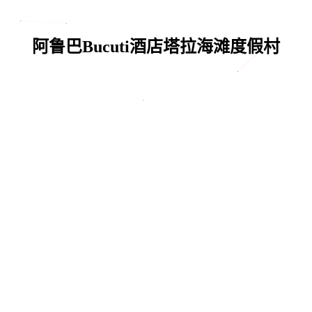
阿鲁巴Bucuti酒店塔拉海滩度假村