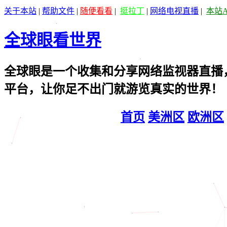
关于本站
|
帮助文件
|
随便看看
|
挺拉丁
|
网络电视直播
|
本站
全球眼看世界
全球眼是一个收集和分享网络监视器直播
平台，让你足不出门就游览真实的世界！
首页
美洲区
欧洲区