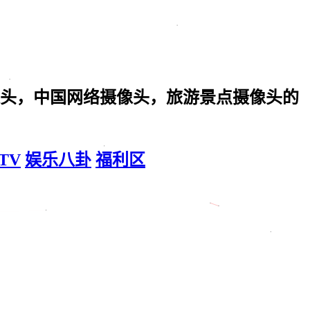
头，中国网络摄像头，旅游景点摄像头的
mTV
娱乐八卦
福利区