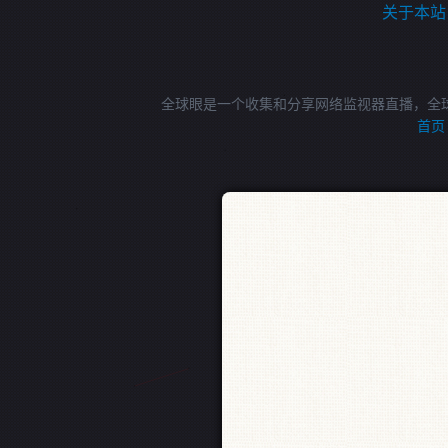
关于本站
全球眼是一个收集和分享网络监视器直播，全
首页