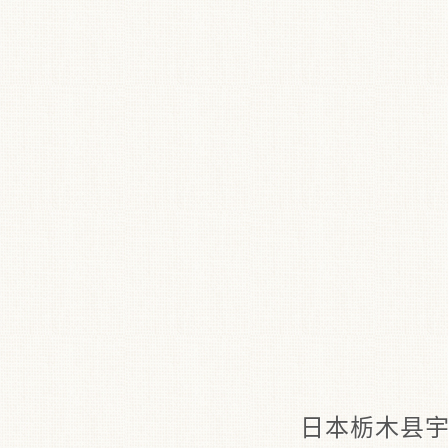
日本栃木县