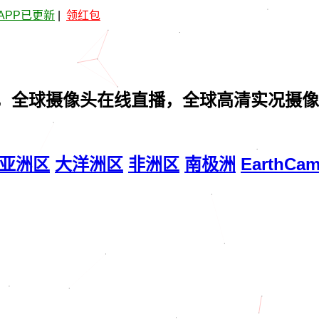
APP已更新
|
领红包
，全球摄像头在线直播，全球高清实况摄像
亚洲区
大洋洲区
非洲区
南极洲
EarthCa