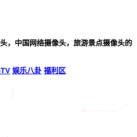
头，中国网络摄像头，旅游景点摄像头的
mTV
娱乐八卦
福利区