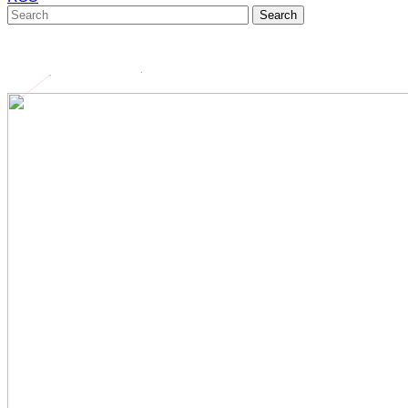
Search