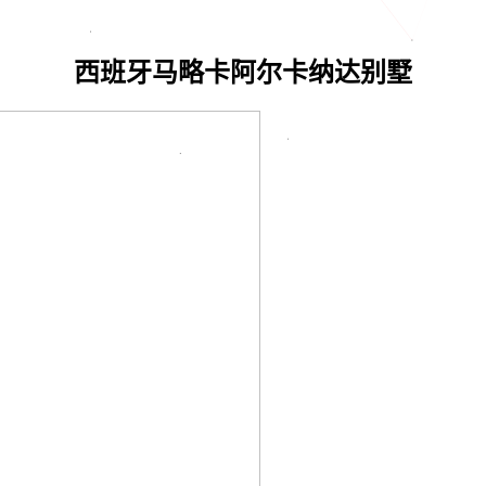
西班牙马略卡阿尔卡纳达别墅