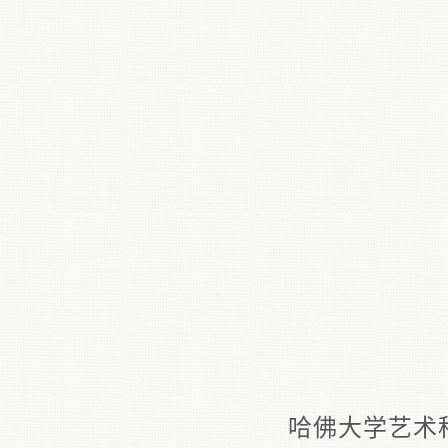
哈佛大学艺术