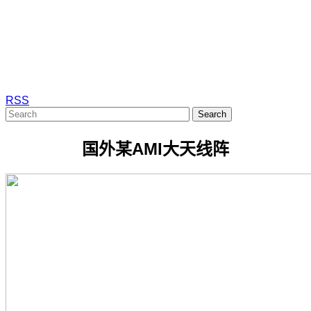
RSS
Search
国外某AMI大天线阵